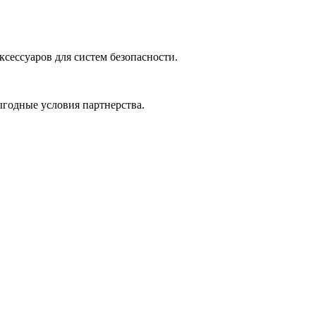
сессуаров для систем безопасности.
ыгодные условия партнерства.