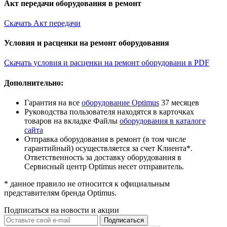
Акт передачи оборудования в ремонт
Скачать Акт передачи
Условия и расценки на ремонт оборудования
Скачать условия и расценки на ремонт оборудовани в PDF
Дополнительно:
Гарантия на все
оборудование Optimus
37 месяцев
Руководства пользователя находятся в карточках
товаров на вкладке Файлы
оборудования в каталоге
сайта
Отправка оборудования в ремонт (в том числе
гарантийный) осуществляется за счет Клиента*.
Ответственность за доставку оборудования в
Сервисный центр Optimus несет отправитель.
* данное правило не относится к официальным
представителям бренда Optimus.
Подписаться на новости и акции
Подписаться