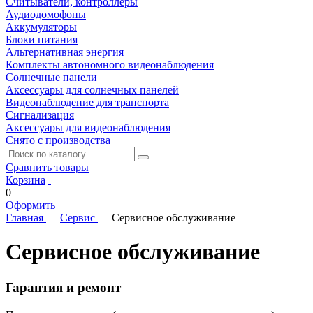
Считыватели, контроллеры
Аудиодомофоны
Аккумуляторы
Блоки питания
Альтернативная энергия
Комплекты автономного видеонаблюдения
Солнечные панели
Аксессуары для солнечных панелей
Видеонаблюдение для транспорта
Сигнализация
Аксессуары для видеонаблюдения
Снято с производства
Сравнить товары
Корзина
0
Оформить
Главная
—
Сервис
—
Сервисное обслуживание
Сервисное обслуживание
Гарантия и ремонт