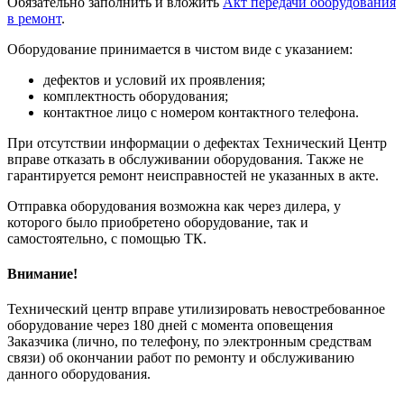
Обязательно заполнить и вложить
Акт передачи оборудования
в ремонт
.
Оборудование принимается в чистом виде с указанием:
дефектов и условий их проявления;
комплектность оборудования;
контактное лицо с номером контактного телефона.
При отсутствии информации о дефектах Технический Центр
вправе отказать в обслуживании оборудования. Также не
гарантируется ремонт неисправностей не указанных в акте.
Отправка оборудования возможна как через дилера, у
которого было приобретено оборудование, так и
самостоятельно, с помощью ТК.
Внимание!
Технический центр вправе утилизировать невостребованное
оборудование через 180 дней с момента оповещения
Заказчика (лично, по телефону, по электронным средствам
связи) об окончании работ по ремонту и обслуживанию
данного оборудования.