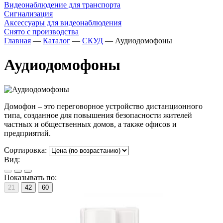
Видеонаблюдение для транспорта
Сигнализация
Аксессуары для видеонаблюдения
Снято с производства
Главная
—
Каталог
—
СКУД
—
Аудиодомофоны
Аудиодомофоны
Домофон – это переговорное устройство дистанционного
типа, созданное для повышения безопасности жителей
частных и общественных домов, а также офисов и
предприятий.
Сортировка:
Вид:
Показывать по:
21
42
60