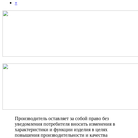
»
Производитель оставляет за собой право без
уведомления потребителя вносить изменения в
характеристики и функции изделия в целях
повышения производительности и качества