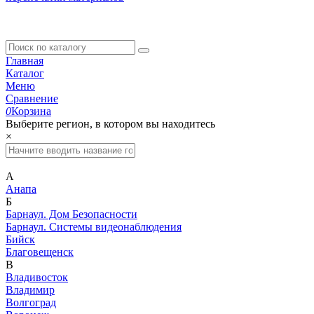
Главная
Каталог
Меню
Сравнение
0
Корзина
Выберите регион, в котором вы находитесь
×
А
Анапа
Б
Барнаул. Дом Безопасности
Барнаул. Системы видеонаблюдения
Бийск
Благовещенск
В
Владивосток
Владимир
Волгоград