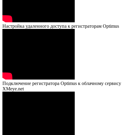
Настройка удаленного доступа к регистраторам Optimus
Подключение регистратора Optimus к облачному сервису
XMeye.net