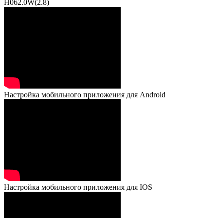
H062.0W(2.8)
Настройка мобильного приложения для Android
Настройка мобильного приложения для IOS