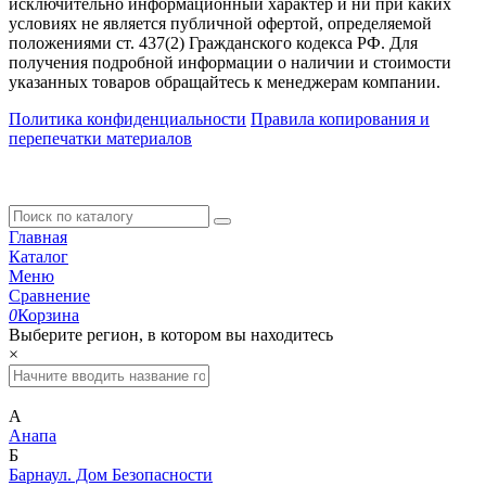
исключительно информационный характер и ни при каких
условиях не является публичной офертой, определяемой
положениями ст. 437(2) Гражданского кодекса РФ. Для
получения подробной информации о наличии и стоимости
указанных товаров обращайтесь к менеджерам компании.
Политика конфиденциальности
Правила копирования и
перепечатки материалов
Главная
Каталог
Меню
Сравнение
0
Корзина
Выберите регион, в котором вы находитесь
×
А
Анапа
Б
Барнаул. Дом Безопасности