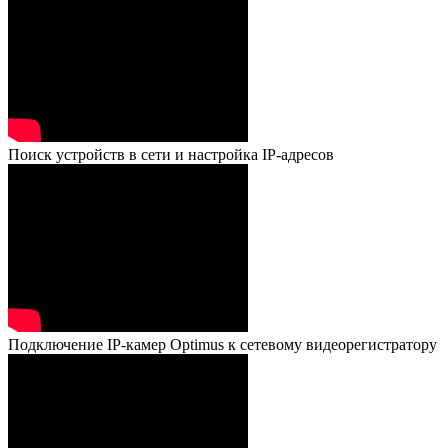
Поиск устройств в сети и настройка IP-адресов
Подключение IP-камер Optimus к сетевому видеорегистратору