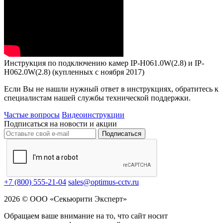
Инструкция по подключению камер IP-H061.0W(2.8) и IP-
H062.0W(2.8) (купленных с ноября 2017)
Если Вы не нашли нужный ответ в инструкциях, обратитесь к
специалистам нашей службы технической поддержки.
Частые вопросы
Видеоинструкции
Подписаться на новости и акции
Подписаться
+7 (800) 555-21-04
sales@optimus-cctv.ru
2026 © ООО «Секьюрити Эксперт»
Обращаем ваше внимание на то, что сайт носит