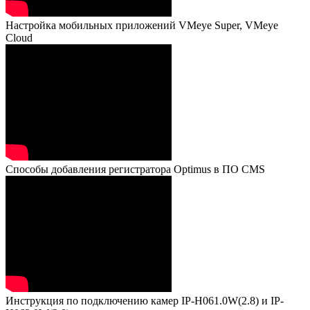
Настройка мобильных приложений VMeye Super, VMeye
Cloud
Способы добавления регистратора Optimus в ПО CMS
Инструкция по подключению камер IP-H061.0W(2.8) и IP-