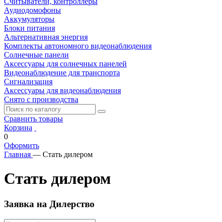
Считыватели, контроллеры
Аудиодомофоны
Аккумуляторы
Блоки питания
Альтернативная энергия
Комплекты автономного видеонаблюдения
Солнечные панели
Аксессуары для солнечных панелей
Видеонаблюдение для транспорта
Сигнализация
Аксессуары для видеонаблюдения
Снято с производства
Сравнить товары
Корзина
0
Оформить
Главная
—
Стать дилером
Стать дилером
Заявка на Дилерство