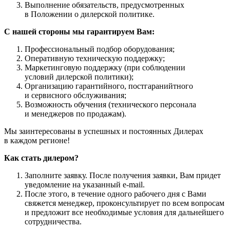
Выполнение обязательств, предусмотренных
в Положении о дилерской политике.
С нашей стороны мы гарантируем Вам:
Профессиональный подбор оборудования;
Оперативную техническую поддержку;
Маркетинговую поддержку (при соблюдении
условий дилерской политики);
Организацию гарантийного, постгаранийтного
и сервисного обслуживания;
Возможность обучения (технического персонала
и менеджеров по продажам).
Мы заинтересованы в успешных и постоянных Дилерах
в каждом регионе!
Как стать дилером?
Заполните заявку. После получения заявки, Вам придет
уведомление на указанный e-mail.
После этого, в течение одного рабочего дня с Вами
свяжется менеджер, проконсультирует по всем вопросам
и предложит все необходимые условия для дальнейшего
сотрудничества.