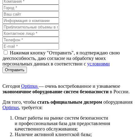
Нажимая кнопку "Отправить", я подтверждаю свою
дееспособность, даю согласие на обработку моих
персональных данных в соответствии с
условиями
Сегодня
Optimus
— очень востребованное и узнаваемое
экономичное оборудование систем безопасности
в России.
Для того, чтобы
стать официальным дилером
оборудования
Optimus
, требуется:
Опыт работы на рынке систем безопасности
и профессиональная база для предоставления
качественного обслуживания;
Наличие активной клиентской базы;