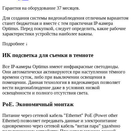
Гарантия на оборудование 37 месяцев.
Для создания системы видеонаблюдения отличным вариантом
станет бюджетная и вместе с тем практичная IP-камера
Optimus. Перед покупкой, следует определить, какие рабочие
характеристики устройства наиболее важны.
Подробнее ↓
ИК подсветка для съемки в темноте
Все IP-камеры Optimus имеют инфракрасные светодиоды.
Они автоматически активируются при наступлении тёмного
времени суток, либо при выключении освещения в
помещении. Данная технология в видеокамерах позволяет
вести видеонаблюдение даже в условиях низкой
освещённости и полного отсутствия света.
PoE. Экономичный монтаж
Питание через сетевой кабель "Ethernet" PoE (Power other
Ethernet) позволяет передавать данные и электропитание
одновременно через сетевой кабель “витая пара” удалённо