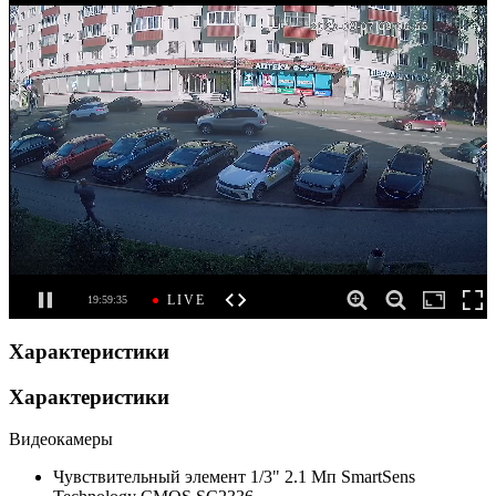
Характеристики
Характеристики
Видеокамеры
Чувствительный элемент
1/3" 2.1 Мп SmartSens