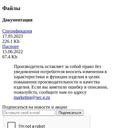
Файлы
Документация
Спецификация
17.05.2023
226.1 Kb
Паспорт
15.06.2022
67.4 Kb
Производитель оставляет за собой право без
уведомления потребителя вносить изменения в
характеристики и функции изделия в целях
повышения производительности и качества
изделия. Если вы заметили ошибку в описании,
пожалуйста, сообщите нам по адресу
marketing@sec-e.ru
Подписаться на новости и акции
Подписаться