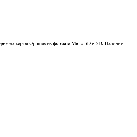
ерехода карты Optimus из формата Micro SD в SD. Наличие