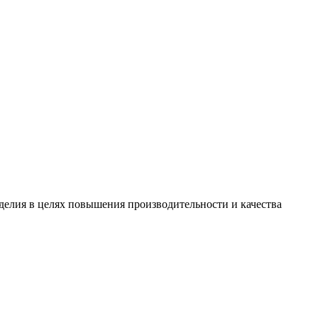
зделия в целях повышения производительности и качества