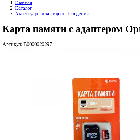
Главная
Каталог
Аксессуары для видеонаблюдения
Карта памяти с адаптером O
Артикул:
В0000020297