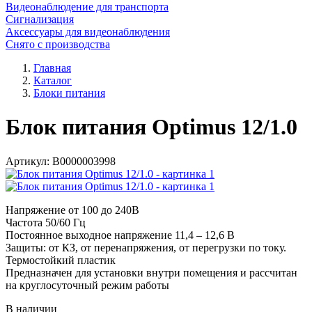
Видеонаблюдение для транспорта
Сигнализация
Аксессуары для видеонаблюдения
Снято с производства
Главная
Каталог
Блоки питания
Блок питания Optimus 12/1.0
Артикул:
В0000003998
Напряжение от 100 до 240В
Частота 50/60 Гц
Постоянное выходное напряжение 11,4 – 12,6 В
Защиты: от КЗ, от перенапряжения, от перегрузки по току.
Термостойкий пластик
Предназначен для установки внутри помещения и рассчитан
на круглосуточный режим работы
В наличии