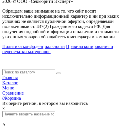
2026 © ООО «Секьюрити Эксперт»
Обращаем ваше внимание на то, что сайт носит
исключительно информационный характер и ни при каких
условиях не является публичной офертой, определяемой
положениями ст. 437(2) Гражданского кодекса РФ. Для
получения подробной информации о наличии и стоимости
указанных товаров обращайтесь к менеджерам компании.
Политика конфиденциальности
Правила копирования и
перепечатки материалов
Главная
Каталог
Меню
Сравнение
0
Корзина
Выберите регион, в котором вы находитесь
×
А