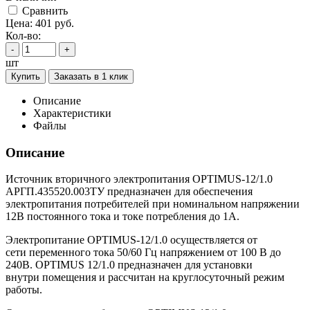
Cравнить
Цена:
401
руб.
Кол-во:
-
+
шт
Купить
Заказать в 1 клик
Описание
Характеристики
Файлы
Описание
Источник вторичного электропитания OPTIMUS-12/1.0
АРГП.435520.003ТУ предназначен для обеспечения
электропитания потребителей при номинальном напряжении
12В постоянного тока и токе потребления до 1А.
Электропитание OPTIMUS-12/1.0 осуществляется от
сети переменного тока 50/60 Гц напряжением от 100 В до
240В. OPTIMUS 12/1.0 предназначен для установки
внутри помещения и рассчитан на круглосуточный режим
работы.