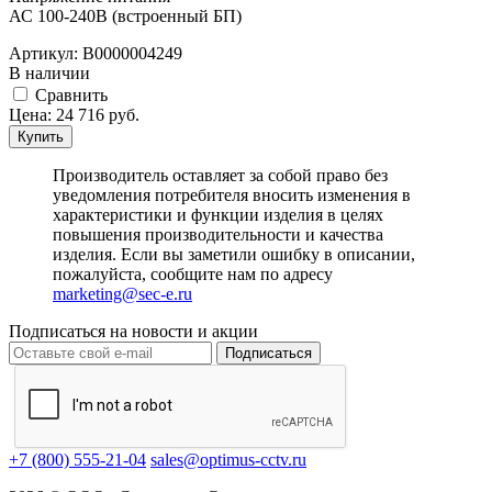
АС 100-240В (встроенный БП)
Артикул:
В0000004249
В наличии
Cравнить
Цена:
24 716
руб.
Купить
Производитель оставляет за собой право без
уведомления потребителя вносить изменения в
характеристики и функции изделия в целях
повышения производительности и качества
изделия. Если вы заметили ошибку в описании,
пожалуйста, сообщите нам по адресу
marketing@sec-e.ru
Подписаться на новости и акции
Подписаться
+7 (800) 555-21-04
sales@optimus-cctv.ru