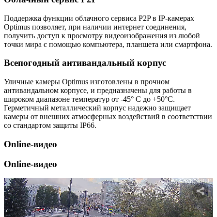
Поддержка функции облачного сервиса P2P в IP-камерах
Optimus позволяет, при наличии интернет соединения,
получить доступ к просмотру видеоизображения из любой
точки мира с помощью компьютера, планшета или смартфона.
Всепогодный антивандальный корпус
Уличные камеры Optimus изготовлены в прочном
антивандальном корпусе, и предназначены для работы в
широком диапазоне температур от -45° C до +50°C.
Герметичный металлический корпус надежно защищает
камеры от внешних атмосферных воздействий в соответствии
со стандартом защиты IP66.
Online-видео
Online-видео