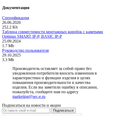
Документация
Спецификация
26.06.2026
252.2 Kb
Таблица совместимости монтажных коробок с камерами
Optimus SMART IP-P, BASIC IP-P
25.09.2024
1.7 Mb
Руководство пользователя
29.10.2025
3.3 Mb
Производитель оставляет за собой право без
уведомления потребителя вносить изменения в
характеристики и функции изделия в целях
повышения производительности и качества
изделия. Если вы заметили ошибку в описании,
пожалуйста, сообщите нам по адресу
marketing@sec-e.ru
Подписаться на новости и акции
Подписаться