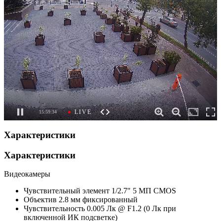
Характеристики
Характеристики
Видеокамеры
Чувствительный элемент
1/2.7" 5 МП CMOS
Объектив
2.8 мм фиксированный
Чувствительность
0.005 Лк @ F1.2 (0 Лк при
включенной ИК подсветке)