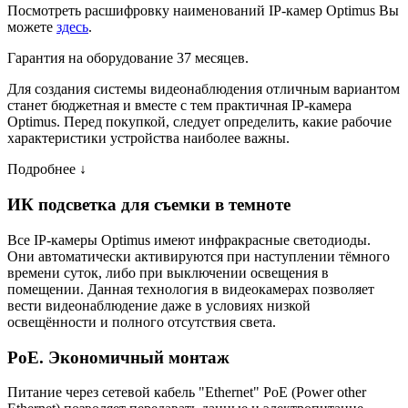
Посмотреть расшифровку наименований IP-камер Optimus Вы
можете
здесь
.
Гарантия на оборудование 37 месяцев.
Для создания системы видеонаблюдения отличным вариантом
станет бюджетная и вместе с тем практичная IP-камера
Optimus. Перед покупкой, следует определить, какие рабочие
характеристики устройства наиболее важны.
Подробнее ↓
ИК подсветка для съемки в темноте
Все IP-камеры Optimus имеют инфракрасные светодиоды.
Они автоматически активируются при наступлении тёмного
времени суток, либо при выключении освещения в
помещении. Данная технология в видеокамерах позволяет
вести видеонаблюдение даже в условиях низкой
освещённости и полного отсутствия света.
PoE. Экономичный монтаж
Питание через сетевой кабель "Ethernet" PoE (Power other