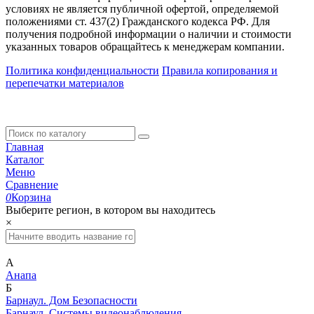
условиях не является публичной офертой, определяемой
положениями ст. 437(2) Гражданского кодекса РФ. Для
получения подробной информации о наличии и стоимости
указанных товаров обращайтесь к менеджерам компании.
Политика конфиденциальности
Правила копирования и
перепечатки материалов
Главная
Каталог
Меню
Сравнение
0
Корзина
Выберите регион, в котором вы находитесь
×
А
Анапа
Б
Барнаул. Дом Безопасности
Барнаул. Системы видеонаблюдения