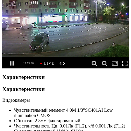
Характеристики
Характеристики
Видеокамеры
Чувствительный элемент
4.0M 1/3"SC401AI Low
illumination CMOS
Объектив
2.8мм фиксированный
Чувствительность
Цв. 0.01Лк (F1.2), ч/б 0.001 Лк (F1.2)