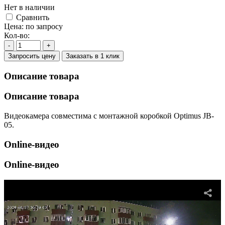
Нет в наличии
Cравнить
Цена:
по запросу
Кол-во:
-
+
Запросить цену
Заказать в 1 клик
Описание товара
Описание товара
Видеокамера совместима с монтажной коробкой Optimus JB-
05.
Online-видео
Online-видео