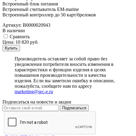
Встроенный блок питания
Встроенный считыватель EM-marine
Встроенный контроллер до 50 карт/брелоков
Артикул:
В0000020943
В наличии
Cравнить
Цена:
10 820
руб.
Купить
Производитель оставляет за собой право без
уведомления потребителя вносить изменения в
характеристики и функции изделия в целях
повышения производительности и качества
изделия. Если вы заметили ошибку в описании,
пожалуйста, сообщите нам по адресу
marketing@sec-e.ru
Подписаться на новости и акции
Подписаться