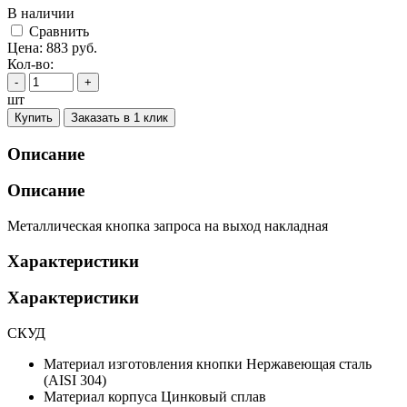
В наличии
Cравнить
Цена:
883
руб.
Кол-во:
-
+
шт
Купить
Заказать в 1 клик
Описание
Описание
Металлическая кнопка запроса на выход накладная
Характеристики
Характеристики
СКУД
Материал изготовления кнопки
Нержавеющая сталь
(AISI 304)
Материал корпуса
Цинковый сплав