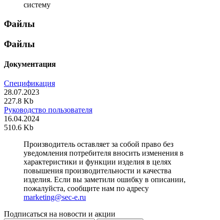
систему
Файлы
Файлы
Документация
Спецификация
28.07.2023
227.8 Kb
Руководство пользователя
16.04.2024
510.6 Kb
Производитель оставляет за собой право без
уведомления потребителя вносить изменения в
характеристики и функции изделия в целях
повышения производительности и качества
изделия. Если вы заметили ошибку в описании,
пожалуйста, сообщите нам по адресу
marketing@sec-e.ru
Подписаться на новости и акции