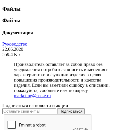
Файлы
Файлы
Документация
Руководство
22.05.2020
559.4 Kb
Производитель оставляет за собой право без
уведомления потребителя вносить изменения в
характеристики и функции изделия в целях
повышения производительности и качества
изделия. Если вы заметили ошибку в описании,
пожалуйста, сообщите нам по адресу
marketing@sec-e.ru
Подписаться на новости и акции
Подписаться