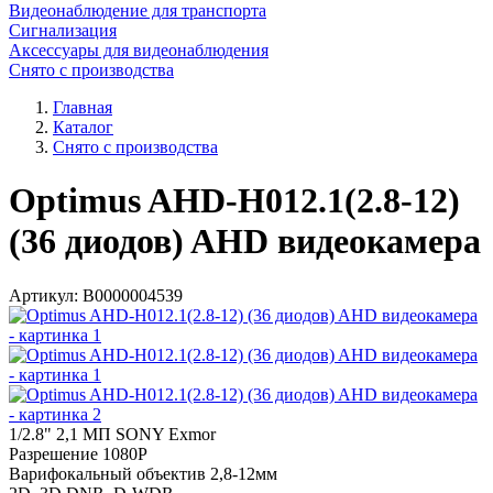
Видеонаблюдение для транспорта
Сигнализация
Аксессуары для видеонаблюдения
Снято с производства
Главная
Каталог
Снято с производства
Optimus AHD-H012.1(2.8-12)
(36 диодов) AHD видеокамера
Артикул:
В0000004539
1/2.8" 2,1 МП SONY Exmor
Разрешение 1080P
Варифокальный объектив 2,8-12мм