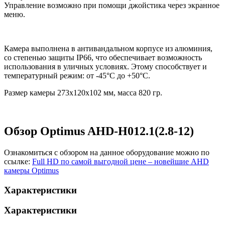
Управление возможно при помощи джойстика через экранное
меню.
Камера выполнена в антивандальном корпусе из алюминия,
со степенью защиты IP66, что обеспечивает возможность
использования в уличных условиях. Этому способствует и
температурный режим: от -45°С до +50°С.
Размер камеры 273х120х102 мм, масса 820 гр.
Обзор Optimus AHD-H012.1(2.8-12)
Ознакомиться с обзором на данное оборудование можно по
ссылке:
Full HD по самой выгодной цене – новейшие AHD
камеры Optimus
Характеристики
Характеристики