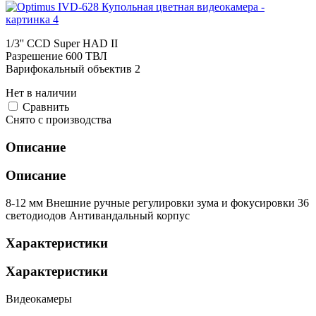
1/3'' CCD Super HAD II
Разрешение 600 ТВЛ
Варифокальный объектив 2
Нет в наличии
Cравнить
Снято с производства
Описание
Описание
8-12 мм Внешние ручные регулировки зума и фокусировки 36
светодиодов Антивандальный корпус
Характеристики
Характеристики
Видеокамеры