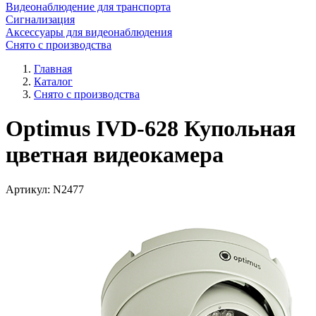
Видеонаблюдение для транспорта
Сигнализация
Аксессуары для видеонаблюдения
Снято с производства
Главная
Каталог
Снято с производства
Optimus IVD-628 Купольная
цветная видеокамера
Артикул:
N2477