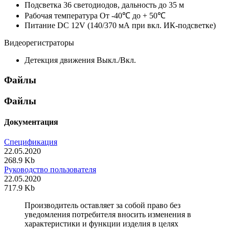
Подсветка
36 светодиодов, дальность до 35 м
Рабочая температура
От -40℃ до + 50℃
Питание
DC 12V (140/370 мА при вкл. ИК-подсветке)
Видеорегистраторы
Детекция движения
Выкл./Вкл.
Файлы
Файлы
Документация
Спецификация
22.05.2020
268.9 Kb
Руководство пользователя
22.05.2020
717.9 Kb
Производитель оставляет за собой право без
уведомления потребителя вносить изменения в
характеристики и функции изделия в целях