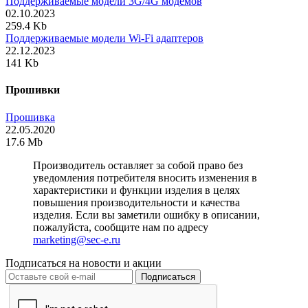
Поддерживаемые модели 3G/4G модемов
02.10.2023
259.4 Kb
Поддерживаемые модели Wi-Fi адаптеров
22.12.2023
141 Kb
Прошивки
Прошивка
22.05.2020
17.6 Mb
Производитель оставляет за собой право без
уведомления потребителя вносить изменения в
характеристики и функции изделия в целях
повышения производительности и качества
изделия. Если вы заметили ошибку в описании,
пожалуйста, сообщите нам по адресу
marketing@sec-e.ru
Подписаться на новости и акции
Подписаться