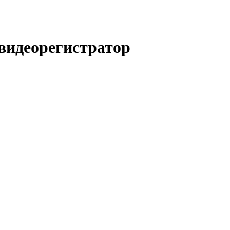
видеорегистратор