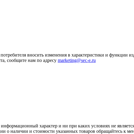
я потребителя вносить изменения в характеристики и функции и
та, сообщите нам по адресу
marketing@sec-e.ru
 информационный характер и ни при каких условиях не является
ии о наличии и стоимости указанных товаров обращайтесь к ме