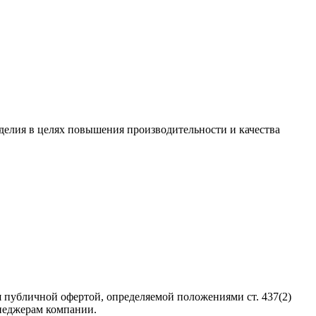
зделия в целях повышения производительности и качества
 публичной офертой, определяемой положениями ст. 437(2)
неджерам компании.