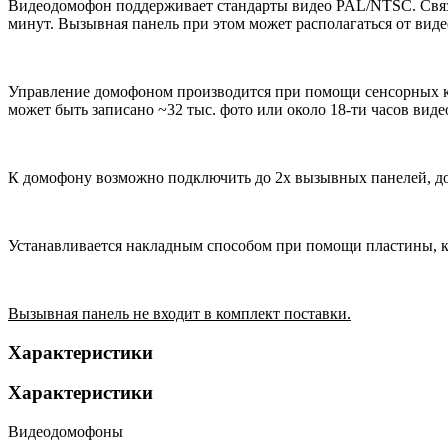
Видеодомофон поддерживает стандарты видео PAL/NTSC. Связь
минут. Вызывная панель при этом может располагаться от вид
Управление домофоном производится при помощи сенсорных кн
может быть записано ~32 тыс. фото или около 18-ти часов виде
К домофону возможно подключить до 2х вызывных панелей, д
Устанавливается накладным способом при помощи пластины, к
Вызывная панель не входит в комплект поставки.
Характеристики
Характеристики
Видеодомофоны