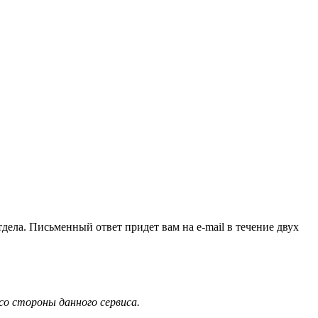
ела. Письменный ответ придет вам на e-mail в течение двух
со стороны данного сервиса.