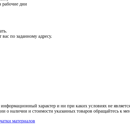
 рабочие дни
ать.
 вас по заданному адресу.
 информационный характер и ни при каких условиях не является
ии о наличии и стоимости указанных товаров обращайтесь к ме
чатки материалов