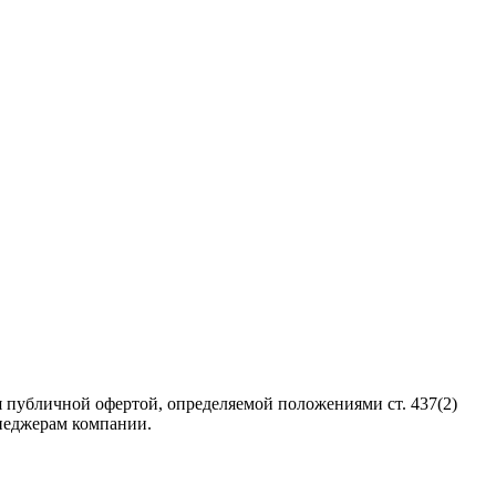
 публичной офертой, определяемой положениями ст. 437(2)
неджерам компании.