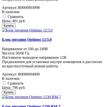
Артикул:
В0000003998
В наличии
Cравнить
Цена:
401
руб.
Купить
Блок питания Optimus 12/3.0
Напряжение от 100 до 240В
Частота 50/60 Гц
Постоянное выходное напряжение 12В
Предназначен для установки внутри помещения и рассчитан
на круглосуточный режим работы
Артикул:
В0000004000
В наличии
Cравнить
Цена:
796
руб.
Купить
Блок питания Optimus 1230-RM-7