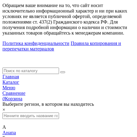
Обращаем ваше внимание на то, что сайт носит
исключительно информационный характер и ни при каких
условиях не является публичной офертой, определяемой
положениями ст. 437(2) Гражданского кодекса РФ. Для
получения подробной информации о наличии и стоимости
указанных товаров обращайтесь к менеджерам компании.
Политика конфиденциальности
Правила копирования и
перепечатки материалов
Главная
Каталог
Меню
Сравнение
0
Корзина
Выберите регион, в котором вы находитесь
×
А
Анапа