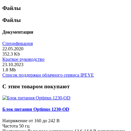
Файлы
Файлы
Документация
Спецификация
22.05.2020
352.3 Kb
Краткое руководство
23.10.2023
1.8 Mb
Список поддержки облачного сервиса IPEYE
C этим товаром покупают
Блок питания Optimus 1230-OD
Напряжение от 160 до 242 В
Частота 50 гц