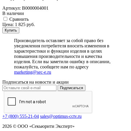
Артикул:
В0000004001
В наличии
Cравнить
Цена:
1 825
руб.
Купить
Производитель оставляет за собой право без
уведомления потребителя вносить изменения в
характеристики и функции изделия в целях
повышения производительности и качества
изделия. Если вы заметили ошибку в описании,
пожалуйста, сообщите нам по адресу
marketing@sec-e.ru
Подписаться на новости и акции
Подписаться
+7 (800) 555-21-04
sales@optimus-cctv.ru
2026 © ООО «Секьюрити Эксперт»