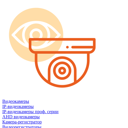
Видеокамеры
IP-видеокамеры
IP-видеокамеры проф. серии
AHD видеокамеры
Камера-регистратор
Видеорегистраторы