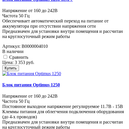
Напряжение от 160 до 242В
Частота 50 Гц
Обеспечивает автоматический переход на питание от
аккумулятора при отсутствии напряжения сети
Предназначен для установки внутри помещения и рассчитан
на круглосуточный режим работы
Артикул:
В0000004010
В наличии
Cравнить
Цена:
3 353
руб.
Купить
Блок питания Optimus 1250
Напряжение от 160 до 242В
Частота 50 Гц
Постоянное выходное напряжение регулируемое 11.7В - 15В
Клеммы питания для облегчения подключения оборудования
(до 4-х проводов)
Предназначен для установки внутри помещения и рассчитан
на круглосуточный режим работы