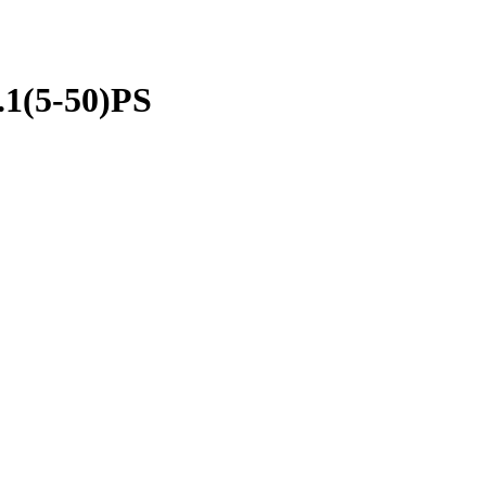
1(5-50)PS