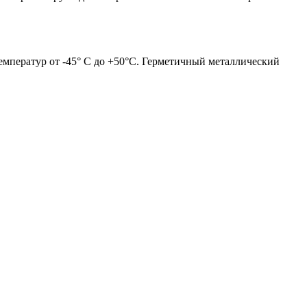
емператур от -45° C до +50°C. Герметичный металлический